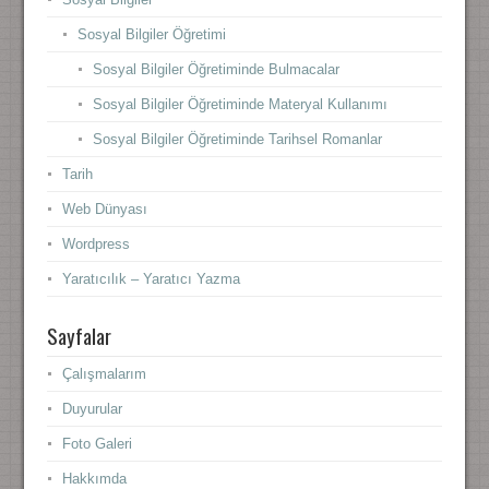
Sosyal Bilgiler Öğretimi
Sosyal Bilgiler Öğretiminde Bulmacalar
Sosyal Bilgiler Öğretiminde Materyal Kullanımı
Sosyal Bilgiler Öğretiminde Tarihsel Romanlar
Tarih
Web Dünyası
Wordpress
Yaratıcılık – Yaratıcı Yazma
Sayfalar
Çalışmalarım
Duyurular
Foto Galeri
Hakkımda