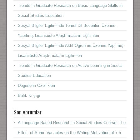
Trends in Graduate Research on Basic Language Skills in
Social Studies Education
Sosyal Bilgiler Eğitiminde Temel Dil Becerileri Üzerine
Yapılmış Lisansüstü Araştırmaların Eğilimleri
Sosyal Bilgiler Eğitiminde Aktif Öğrenme Üzerine Yapılmış
Lisansüstü Araştırmaların Eğilimleri
Trends in Graduate Research on Active Learning in Social
Studies Education
Değerlerin Özellikleri
Balık Kılçığı
Son yorumlar
A Language-Based Research in Social Studies Course: The
Effect of Some Variables on the Writing Motivation of 7th