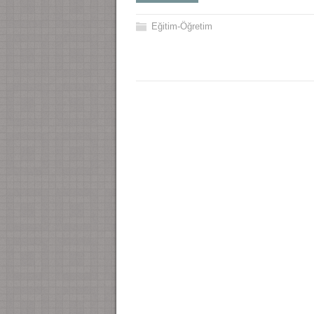
Eğitim-Öğretim