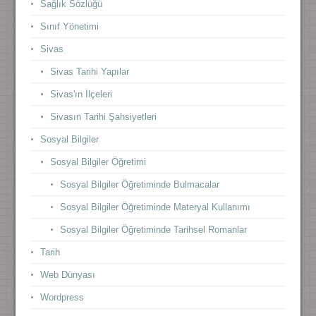
Sağlık Sözlüğü
Sınıf Yönetimi
Sivas
Sivas Tarihi Yapılar
Sivas'ın İlçeleri
Sivasın Tarihi Şahsiyetleri
Sosyal Bilgiler
Sosyal Bilgiler Öğretimi
Sosyal Bilgiler Öğretiminde Bulmacalar
Sosyal Bilgiler Öğretiminde Materyal Kullanımı
Sosyal Bilgiler Öğretiminde Tarihsel Romanlar
Tarih
Web Dünyası
Wordpress