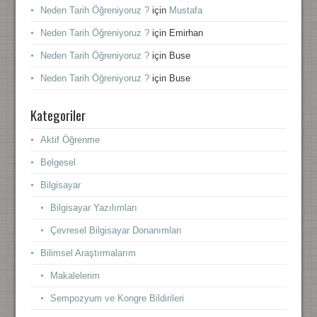
Neden Tarih Öğreniyoruz ?
için
Mustafa
Neden Tarih Öğreniyoruz ?
için
Emirhan
Neden Tarih Öğreniyoruz ?
için
Buse
Neden Tarih Öğreniyoruz ?
için
Buse
Kategoriler
Aktif Öğrenme
Belgesel
Bilgisayar
Bilgisayar Yazılımları
Çevresel Bilgisayar Donanımları
Bilimsel Araştırmalarım
Makalelerim
Sempozyum ve Kongre Bildirileri