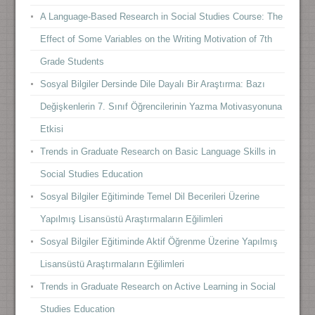
A Language-Based Research in Social Studies Course: The
Effect of Some Variables on the Writing Motivation of 7th
Grade Students
Sosyal Bilgiler Dersinde Dile Dayalı Bir Araştırma: Bazı
Değişkenlerin 7. Sınıf Öğrencilerinin Yazma Motivasyonuna
Etkisi
Trends in Graduate Research on Basic Language Skills in
Social Studies Education
Sosyal Bilgiler Eğitiminde Temel Dil Becerileri Üzerine
Yapılmış Lisansüstü Araştırmaların Eğilimleri
Sosyal Bilgiler Eğitiminde Aktif Öğrenme Üzerine Yapılmış
Lisansüstü Araştırmaların Eğilimleri
Trends in Graduate Research on Active Learning in Social
Studies Education