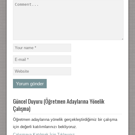
Güncel Duyuru (Öğretmen Adaylarına Yönelik
Çalışma)
Öğretmen adaylarına yönelik gerçekleştirdiğimiz bir çalışma
için değerli katılımlarınızı bekliyoruz.
Çalışmaya Katılmak İçin Tıklayınız.