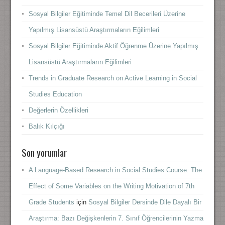
Sosyal Bilgiler Eğitiminde Temel Dil Becerileri Üzerine
Yapılmış Lisansüstü Araştırmaların Eğilimleri
Sosyal Bilgiler Eğitiminde Aktif Öğrenme Üzerine Yapılmış
Lisansüstü Araştırmaların Eğilimleri
Trends in Graduate Research on Active Learning in Social
Studies Education
Değerlerin Özellikleri
Balık Kılçığı
Son yorumlar
A Language-Based Research in Social Studies Course: The
Effect of Some Variables on the Writing Motivation of 7th
Grade Students
için
Sosyal Bilgiler Dersinde Dile Dayalı Bir
Araştırma: Bazı Değişkenlerin 7. Sınıf Öğrencilerinin Yazma