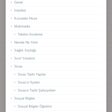
Genel
İstanbul
Kıssadan Hisse
Multimedia
Telefon İnceleme
Nerede Ne Yenir
Sağlık Sözlüğü
Sınıf Yönetimi
Sivas
Sivas Tarihi Yapılar
Sivas'ın İlçeleri
Sivasın Tarihi Şahsiyetleri
Sosyal Bilgiler
Sosyal Bilgiler Öğretimi