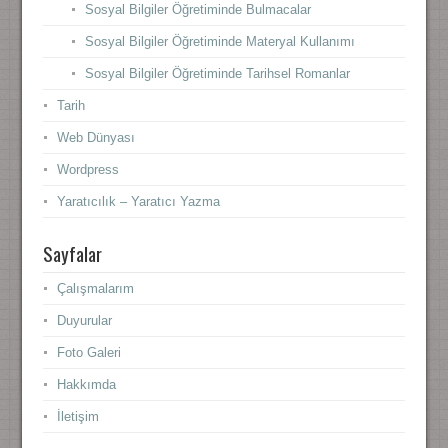
Sosyal Bilgiler Öğretiminde Bulmacalar
Sosyal Bilgiler Öğretiminde Materyal Kullanımı
Sosyal Bilgiler Öğretiminde Tarihsel Romanlar
Tarih
Web Dünyası
Wordpress
Yaratıcılık – Yaratıcı Yazma
Sayfalar
Çalışmalarım
Duyurular
Foto Galeri
Hakkımda
İletişim