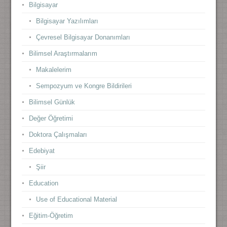
Bilgisayar
Bilgisayar Yazılımları
Çevresel Bilgisayar Donanımları
Bilimsel Araştırmalarım
Makalelerim
Sempozyum ve Kongre Bildirileri
Bilimsel Günlük
Değer Öğretimi
Doktora Çalışmaları
Edebiyat
Şiir
Education
Use of Educational Material
Eğitim-Öğretim