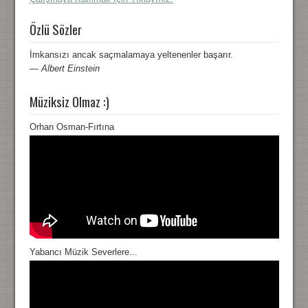
Özlü Sözler
İmkansızı ancak saçmalamaya yeltenenler başarır.
—
Albert Einstein
Müziksiz Olmaz :)
Orhan Osman-Fırtına
Yabancı Müzik Severlere...