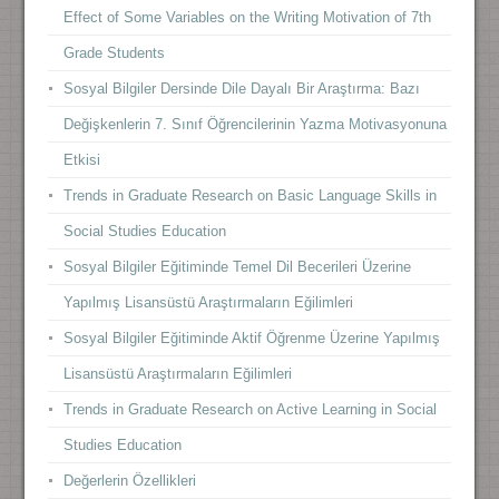
Effect of Some Variables on the Writing Motivation of 7th
Grade Students
Sosyal Bilgiler Dersinde Dile Dayalı Bir Araştırma: Bazı
Değişkenlerin 7. Sınıf Öğrencilerinin Yazma Motivasyonuna
Etkisi
Trends in Graduate Research on Basic Language Skills in
Social Studies Education
Sosyal Bilgiler Eğitiminde Temel Dil Becerileri Üzerine
Yapılmış Lisansüstü Araştırmaların Eğilimleri
Sosyal Bilgiler Eğitiminde Aktif Öğrenme Üzerine Yapılmış
Lisansüstü Araştırmaların Eğilimleri
Trends in Graduate Research on Active Learning in Social
Studies Education
Değerlerin Özellikleri