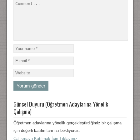
Güncel Duyuru (Öğretmen Adaylarına Yönelik
Çalışma)
Öğretmen adaylarına yönelik gerçekleştirdiğimiz bir çalışma
için değerli katılımlarınızı bekliyoruz.
Çalışmaya Katılmak İçin Tıklayınız.