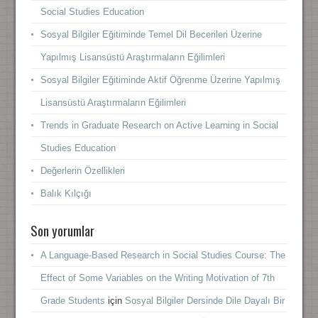
Social Studies Education
Sosyal Bilgiler Eğitiminde Temel Dil Becerileri Üzerine
Yapılmış Lisansüstü Araştırmaların Eğilimleri
Sosyal Bilgiler Eğitiminde Aktif Öğrenme Üzerine Yapılmış
Lisansüstü Araştırmaların Eğilimleri
Trends in Graduate Research on Active Learning in Social
Studies Education
Değerlerin Özellikleri
Balık Kılçığı
Son yorumlar
A Language-Based Research in Social Studies Course: The
Effect of Some Variables on the Writing Motivation of 7th
Grade Students
için
Sosyal Bilgiler Dersinde Dile Dayalı Bir