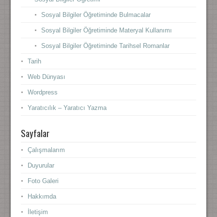
Sosyal Bilgiler Öğretiminde Bulmacalar
Sosyal Bilgiler Öğretiminde Materyal Kullanımı
Sosyal Bilgiler Öğretiminde Tarihsel Romanlar
Tarih
Web Dünyası
Wordpress
Yaratıcılık – Yaratıcı Yazma
Sayfalar
Çalışmalarım
Duyurular
Foto Galeri
Hakkımda
İletişim