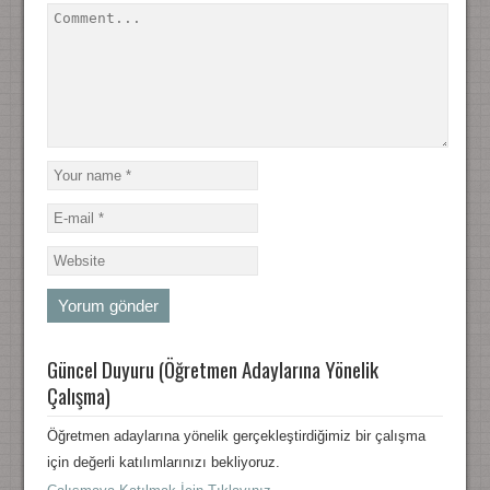
Güncel Duyuru (Öğretmen Adaylarına Yönelik
Çalışma)
Öğretmen adaylarına yönelik gerçekleştirdiğimiz bir çalışma
için değerli katılımlarınızı bekliyoruz.