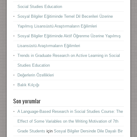
Social Studies Education
Sosyal Bilgiler Eğitiminde Temel Dil Becerileri Üzerine
Yapılmış Lisansüstü Araştırmaların Eğilimleri
Sosyal Bilgiler Eğitiminde Aktif Öğrenme Üzerine Yapılmış
Lisansüstü Araştırmaların Eğilimleri
Trends in Graduate Research on Active Learning in Social
Studies Education
Değerlerin Özellikleri
Balık Kılçığı
Son yorumlar
A Language-Based Research in Social Studies Course: The
Effect of Some Variables on the Writing Motivation of 7th
Grade Students
için
Sosyal Bilgiler Dersinde Dile Dayalı Bir