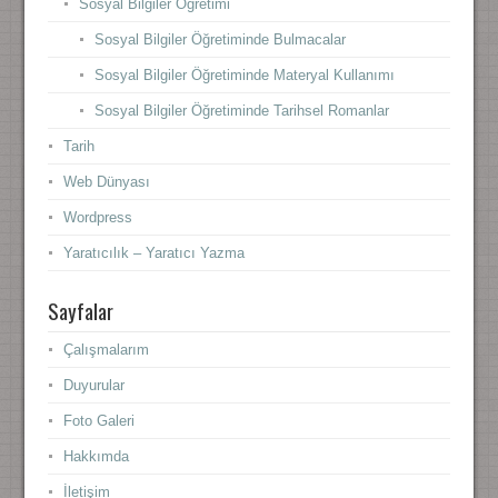
Sosyal Bilgiler Öğretimi
Sosyal Bilgiler Öğretiminde Bulmacalar
Sosyal Bilgiler Öğretiminde Materyal Kullanımı
Sosyal Bilgiler Öğretiminde Tarihsel Romanlar
Tarih
Web Dünyası
Wordpress
Yaratıcılık – Yaratıcı Yazma
Sayfalar
Çalışmalarım
Duyurular
Foto Galeri
Hakkımda
İletişim