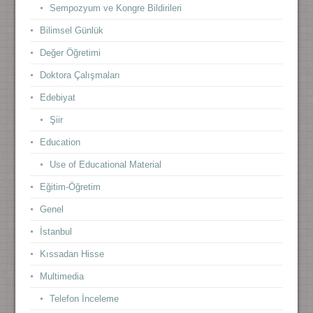
Sempozyum ve Kongre Bildirileri
Bilimsel Günlük
Değer Öğretimi
Doktora Çalışmaları
Edebiyat
Şiir
Education
Use of Educational Material
Eğitim-Öğretim
Genel
İstanbul
Kıssadan Hisse
Multimedia
Telefon İnceleme