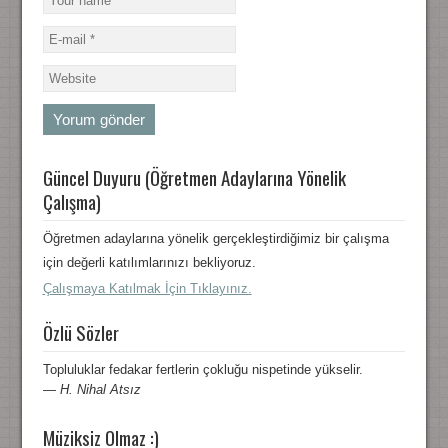
Güncel Duyuru (Öğretmen Adaylarına Yönelik
Çalışma)
Öğretmen adaylarına yönelik gerçekleştirdiğimiz bir çalışma
için değerli katılımlarınızı bekliyoruz.
Çalışmaya Katılmak İçin Tıklayınız.
Özlü Sözler
Topluluklar fedakar fertlerin çokluğu nispetinde yükselir.
—
H. Nihal Atsız
Müziksiz Olmaz :)