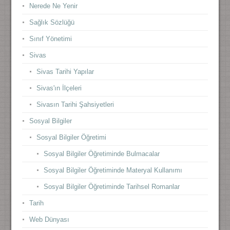
Nerede Ne Yenir
Sağlık Sözlüğü
Sınıf Yönetimi
Sivas
Sivas Tarihi Yapılar
Sivas'ın İlçeleri
Sivasın Tarihi Şahsiyetleri
Sosyal Bilgiler
Sosyal Bilgiler Öğretimi
Sosyal Bilgiler Öğretiminde Bulmacalar
Sosyal Bilgiler Öğretiminde Materyal Kullanımı
Sosyal Bilgiler Öğretiminde Tarihsel Romanlar
Tarih
Web Dünyası