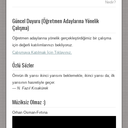
Nedir?
Güncel Duyuru (Öğretmen Adaylarına Yönelik
Çalışma)
Öğretmen adaylarına yönelik gerçekleştirdiğimiz bir çalışma
için değerli katılımlarınızı bekliyoruz.
Çalışmaya Katılmak İçin Tıklayınız.
Özlü Sözler
Ömrün ilk yarısı ikinci yarısını beklemekle, ikinci yarısı da; ilk
yarısının hasretiyle geçer.
—
N. Fazıl Kısakürek
Müziksiz Olmaz :)
Orhan Osman-Fırtına