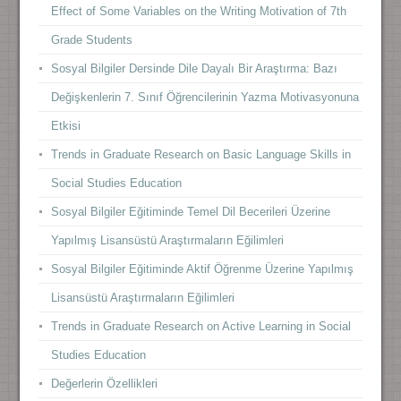
Effect of Some Variables on the Writing Motivation of 7th
Grade Students
Sosyal Bilgiler Dersinde Dile Dayalı Bir Araştırma: Bazı
Değişkenlerin 7. Sınıf Öğrencilerinin Yazma Motivasyonuna
Etkisi
Trends in Graduate Research on Basic Language Skills in
Social Studies Education
Sosyal Bilgiler Eğitiminde Temel Dil Becerileri Üzerine
Yapılmış Lisansüstü Araştırmaların Eğilimleri
Sosyal Bilgiler Eğitiminde Aktif Öğrenme Üzerine Yapılmış
Lisansüstü Araştırmaların Eğilimleri
Trends in Graduate Research on Active Learning in Social
Studies Education
Değerlerin Özellikleri