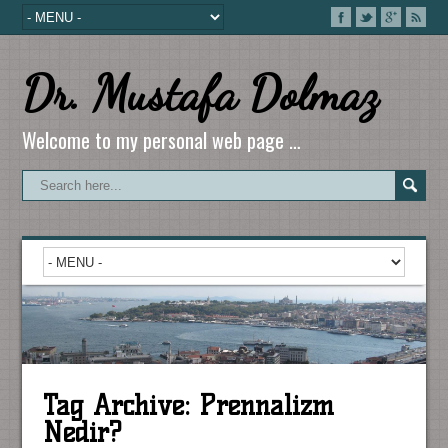
Dr. Mustafa Dolmaz
Welcome to my personal web page …
Tag Archive:
Prennalizm
Nedir?