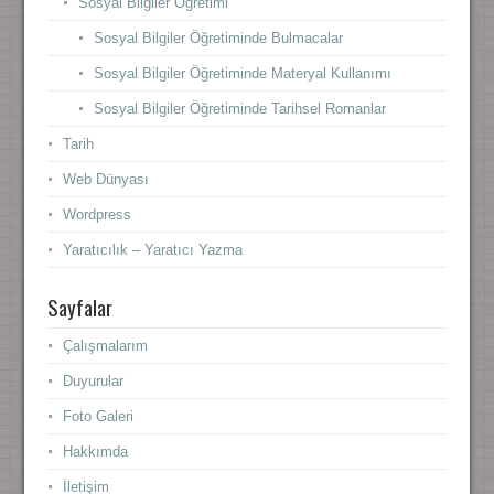
Sosyal Bilgiler Öğretimi
Sosyal Bilgiler Öğretiminde Bulmacalar
Sosyal Bilgiler Öğretiminde Materyal Kullanımı
Sosyal Bilgiler Öğretiminde Tarihsel Romanlar
Tarih
Web Dünyası
Wordpress
Yaratıcılık – Yaratıcı Yazma
Sayfalar
Çalışmalarım
Duyurular
Foto Galeri
Hakkımda
İletişim