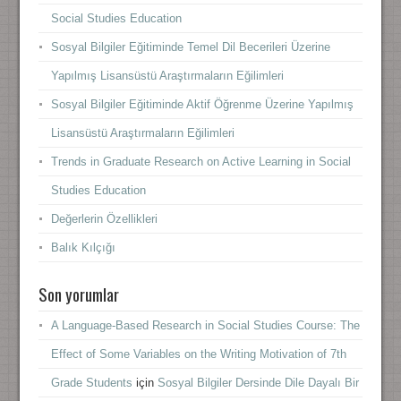
Social Studies Education
Sosyal Bilgiler Eğitiminde Temel Dil Becerileri Üzerine
Yapılmış Lisansüstü Araştırmaların Eğilimleri
Sosyal Bilgiler Eğitiminde Aktif Öğrenme Üzerine Yapılmış
Lisansüstü Araştırmaların Eğilimleri
Trends in Graduate Research on Active Learning in Social
Studies Education
Değerlerin Özellikleri
Balık Kılçığı
Son yorumlar
A Language-Based Research in Social Studies Course: The
Effect of Some Variables on the Writing Motivation of 7th
Grade Students
için
Sosyal Bilgiler Dersinde Dile Dayalı Bir