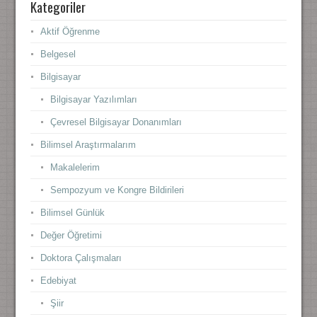
Kategoriler
Aktif Öğrenme
Belgesel
Bilgisayar
Bilgisayar Yazılımları
Çevresel Bilgisayar Donanımları
Bilimsel Araştırmalarım
Makalelerim
Sempozyum ve Kongre Bildirileri
Bilimsel Günlük
Değer Öğretimi
Doktora Çalışmaları
Edebiyat
Şiir