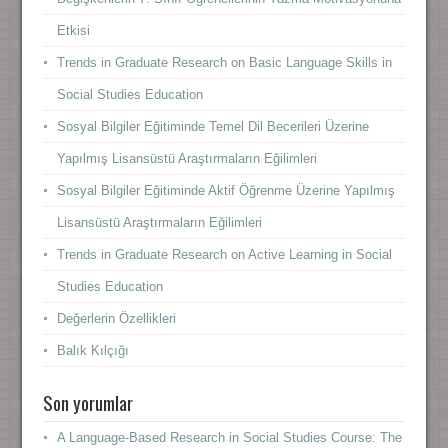
Etkisi
Trends in Graduate Research on Basic Language Skills in
Social Studies Education
Sosyal Bilgiler Eğitiminde Temel Dil Becerileri Üzerine
Yapılmış Lisansüstü Araştırmaların Eğilimleri
Sosyal Bilgiler Eğitiminde Aktif Öğrenme Üzerine Yapılmış
Lisansüstü Araştırmaların Eğilimleri
Trends in Graduate Research on Active Learning in Social
Studies Education
Değerlerin Özellikleri
Balık Kılçığı
Son yorumlar
A Language-Based Research in Social Studies Course: The