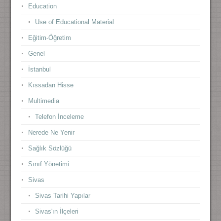
Education
Use of Educational Material
Eğitim-Öğretim
Genel
İstanbul
Kıssadan Hisse
Multimedia
Telefon İnceleme
Nerede Ne Yenir
Sağlık Sözlüğü
Sınıf Yönetimi
Sivas
Sivas Tarihi Yapılar
Sivas'ın İlçeleri