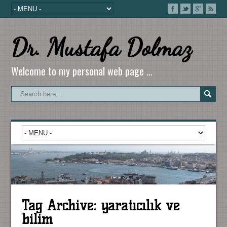
Dr. Mustafa Dolmaz
Welcome to my personal web page …
Tag Archive:
yaratıcılık ve
bilim