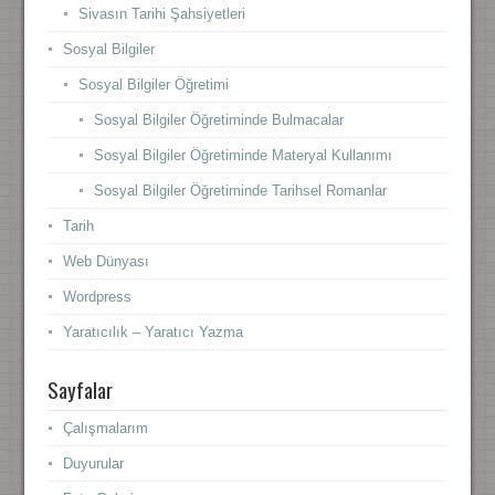
Sivasın Tarihi Şahsiyetleri
Sosyal Bilgiler
Sosyal Bilgiler Öğretimi
Sosyal Bilgiler Öğretiminde Bulmacalar
Sosyal Bilgiler Öğretiminde Materyal Kullanımı
Sosyal Bilgiler Öğretiminde Tarihsel Romanlar
Tarih
Web Dünyası
Wordpress
Yaratıcılık – Yaratıcı Yazma
Sayfalar
Çalışmalarım
Duyurular