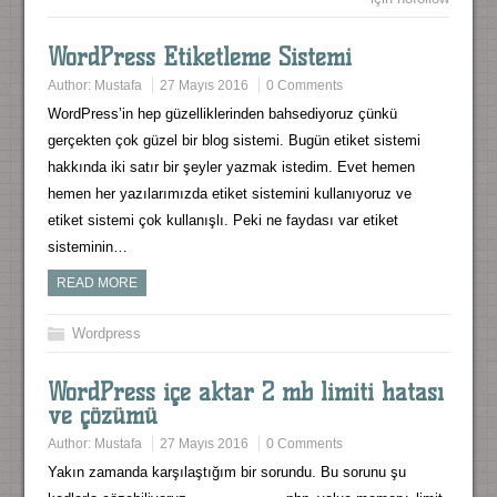
WordPress Etiketleme Sistemi
Author:
Mustafa
27 Mayıs 2016
0 Comments
WordPress’in hep güzelliklerinden bahsediyoruz çünkü
gerçekten çok güzel bir blog sistemi. Bugün etiket sistemi
hakkında iki satır bir şeyler yazmak istedim. Evet hemen
hemen her yazılarımızda etiket sistemini kullanıyoruz ve
etiket sistemi çok kullanışlı. Peki ne faydası var etiket
sisteminin…
READ MORE
Wordpress
WordPress içe aktar 2 mb limiti hatası
ve çözümü
Author:
Mustafa
27 Mayıs 2016
0 Comments
Yakın zamanda karşılaştığım bir sorundu. Bu sorunu şu