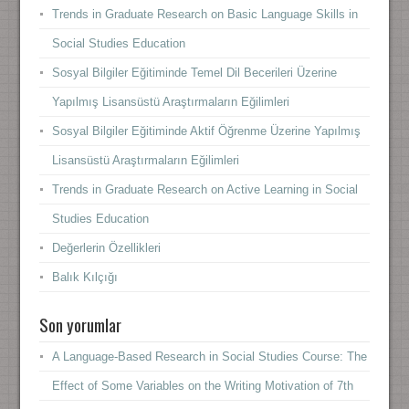
Trends in Graduate Research on Basic Language Skills in
Social Studies Education
Sosyal Bilgiler Eğitiminde Temel Dil Becerileri Üzerine
Yapılmış Lisansüstü Araştırmaların Eğilimleri
Sosyal Bilgiler Eğitiminde Aktif Öğrenme Üzerine Yapılmış
Lisansüstü Araştırmaların Eğilimleri
Trends in Graduate Research on Active Learning in Social
Studies Education
Değerlerin Özellikleri
Balık Kılçığı
Son yorumlar
A Language-Based Research in Social Studies Course: The
Effect of Some Variables on the Writing Motivation of 7th