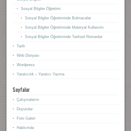
Sosyal Bilgiler Öğretimi
Sosyal Bilgiler Öğretiminde Bulmacalar
Sosyal Bilgiler Öğretiminde Materyal Kullanımı
Sosyal Bilgiler Öğretiminde Tarihsel Romanlar
Tarih
Web Dünyası
Wordpress
Yaratıcılık – Yaratıcı Yazma
Sayfalar
Çalışmalarım
Duyurular
Foto Galeri
Hakkımda