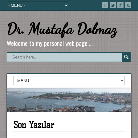
Dr. Mustafa Dolmaz
Welcome to my personal web page …
Son Yazılar