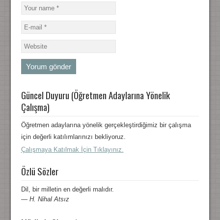
Güncel Duyuru (Öğretmen Adaylarına Yönelik
Çalışma)
Öğretmen adaylarına yönelik gerçekleştirdiğimiz bir çalışma
için değerli katılımlarınızı bekliyoruz.
Çalışmaya Katılmak İçin Tıklayınız.
Özlü Sözler
Dil, bir milletin en değerli malıdır.
—
H. Nihal Atsız