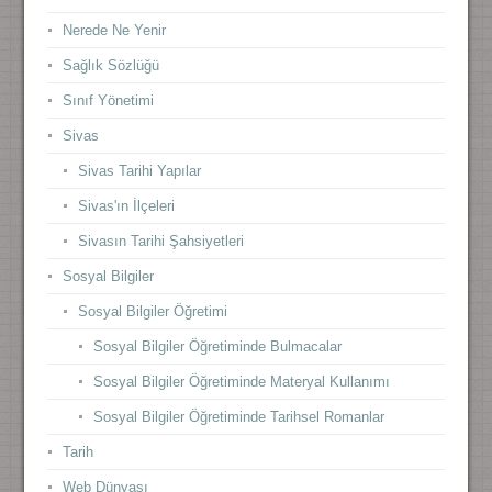
Nerede Ne Yenir
Sağlık Sözlüğü
Sınıf Yönetimi
Sivas
Sivas Tarihi Yapılar
Sivas'ın İlçeleri
Sivasın Tarihi Şahsiyetleri
Sosyal Bilgiler
Sosyal Bilgiler Öğretimi
Sosyal Bilgiler Öğretiminde Bulmacalar
Sosyal Bilgiler Öğretiminde Materyal Kullanımı
Sosyal Bilgiler Öğretiminde Tarihsel Romanlar
Tarih
Web Dünyası