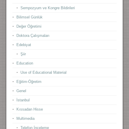
Sempozyum ve Kongre Bildirileri
Bilimsel Günlük
Değer Öğretimi
Doktora Çalışmaları
Edebiyat
Şiir
Education
Use of Educational Material
Eğitim-Öğretim
Genel
İstanbul
Kıssadan Hisse
Multimedia
Telefon İnceleme