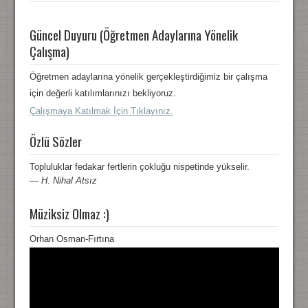
Güncel Duyuru (Öğretmen Adaylarına Yönelik
Çalışma)
Öğretmen adaylarına yönelik gerçekleştirdiğimiz bir çalışma
için değerli katılımlarınızı bekliyoruz.
Çalışmaya Katılmak İçin Tıklayınız.
Özlü Sözler
Topluluklar fedakar fertlerin çokluğu nispetinde yükselir.
—
H. Nihal Atsız
Müziksiz Olmaz :)
Orhan Osman-Fırtına