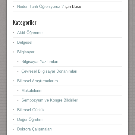
Neden Tarih Öğreniyoruz ?
için
Buse
Kategoriler
Aktif Öğrenme
Belgesel
Bilgisayar
Bilgisayar Yazılımları
Çevresel Bilgisayar Donanımları
Bilimsel Araştırmalarım
Makalelerim
Sempozyum ve Kongre Bildirileri
Bilimsel Günlük
Değer Öğretimi
Doktora Çalışmaları