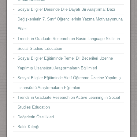
Sosyal Bilgiler Dersinde Dile Dayalı Bir Araştırma: Bazı
Değişkenlerin 7. Sınıf Öğrencilerinin Yazma Motivasyonuna
Etkisi
Trends in Graduate Research on Basic Language Skills in
Social Studies Education
Sosyal Bilgiler Eğitiminde Temel Dil Becerileri Üzerine
Yapılmış Lisansüstü Araştırmaların Eğilimleri
Sosyal Bilgiler Eğitiminde Aktif Öğrenme Üzerine Yapılmış
Lisansüstü Araştırmaların Eğilimleri
Trends in Graduate Research on Active Learning in Social
Studies Education
Değerlerin Özellikleri
Balık Kılçığı