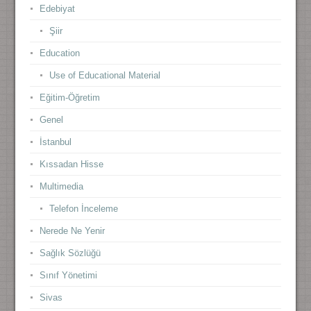
Edebiyat
Şiir
Education
Use of Educational Material
Eğitim-Öğretim
Genel
İstanbul
Kıssadan Hisse
Multimedia
Telefon İnceleme
Nerede Ne Yenir
Sağlık Sözlüğü
Sınıf Yönetimi
Sivas