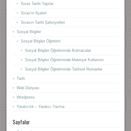
Sivas Tarihi Yapılar
Sivas'ın İlçeleri
Sivasın Tarihi Şahsiyetleri
Sosyal Bilgiler
Sosyal Bilgiler Öğretimi
Sosyal Bilgiler Öğretiminde Bulmacalar
Sosyal Bilgiler Öğretiminde Materyal Kullanımı
Sosyal Bilgiler Öğretiminde Tarihsel Romanlar
Tarih
Web Dünyası
Wordpress
Yaratıcılık – Yaratıcı Yazma
Sayfalar