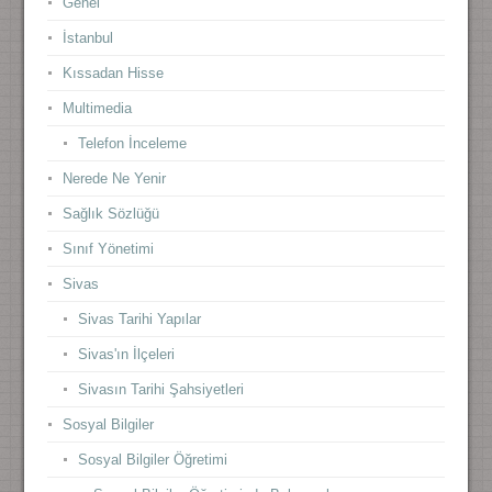
Genel
İstanbul
Kıssadan Hisse
Multimedia
Telefon İnceleme
Nerede Ne Yenir
Sağlık Sözlüğü
Sınıf Yönetimi
Sivas
Sivas Tarihi Yapılar
Sivas'ın İlçeleri
Sivasın Tarihi Şahsiyetleri
Sosyal Bilgiler
Sosyal Bilgiler Öğretimi