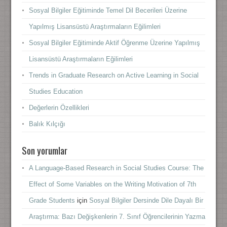
Sosyal Bilgiler Eğitiminde Temel Dil Becerileri Üzerine
Yapılmış Lisansüstü Araştırmaların Eğilimleri
Sosyal Bilgiler Eğitiminde Aktif Öğrenme Üzerine Yapılmış
Lisansüstü Araştırmaların Eğilimleri
Trends in Graduate Research on Active Learning in Social
Studies Education
Değerlerin Özellikleri
Balık Kılçığı
Son yorumlar
A Language-Based Research in Social Studies Course: The
Effect of Some Variables on the Writing Motivation of 7th
Grade Students
için
Sosyal Bilgiler Dersinde Dile Dayalı Bir
Araştırma: Bazı Değişkenlerin 7. Sınıf Öğrencilerinin Yazma