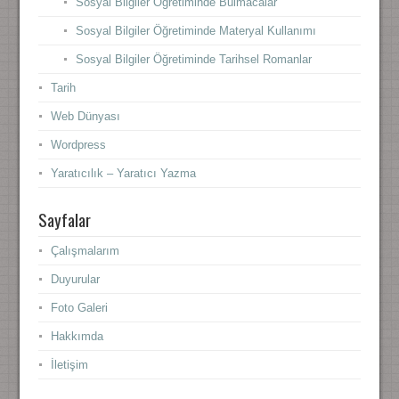
Sosyal Bilgiler Öğretiminde Bulmacalar
Sosyal Bilgiler Öğretiminde Materyal Kullanımı
Sosyal Bilgiler Öğretiminde Tarihsel Romanlar
Tarih
Web Dünyası
Wordpress
Yaratıcılık – Yaratıcı Yazma
Sayfalar
Çalışmalarım
Duyurular
Foto Galeri
Hakkımda
İletişim