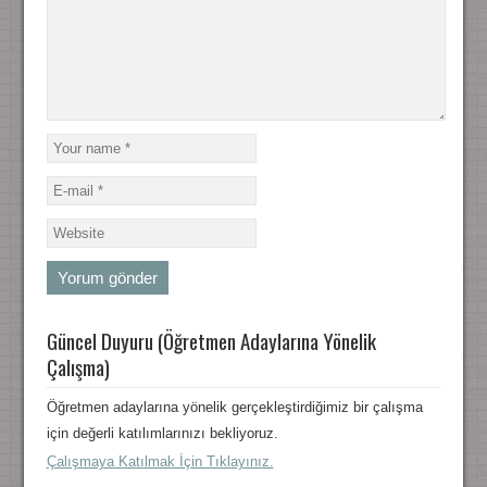
Güncel Duyuru (Öğretmen Adaylarına Yönelik
Çalışma)
Öğretmen adaylarına yönelik gerçekleştirdiğimiz bir çalışma
için değerli katılımlarınızı bekliyoruz.
Çalışmaya Katılmak İçin Tıklayınız.