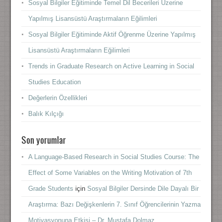
Sosyal Bilgiler Eğitiminde Temel Dil Becerileri Üzerine
Yapılmış Lisansüstü Araştırmaların Eğilimleri
Sosyal Bilgiler Eğitiminde Aktif Öğrenme Üzerine Yapılmış
Lisansüstü Araştırmaların Eğilimleri
Trends in Graduate Research on Active Learning in Social
Studies Education
Değerlerin Özellikleri
Balık Kılçığı
Son yorumlar
A Language-Based Research in Social Studies Course: The
Effect of Some Variables on the Writing Motivation of 7th
Grade Students
için
Sosyal Bilgiler Dersinde Dile Dayalı Bir
Araştırma: Bazı Değişkenlerin 7. Sınıf Öğrencilerinin Yazma
Motivasyonuna Etkisi – Dr. Mustafa Dolmaz