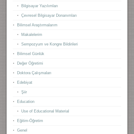
Bilgisayar Yazılımları
Çevresel Bilgisayar Donanımları
Bilimsel Araştırmalarım
Makalelerim
Sempozyum ve Kongre Bildirileri
Bilimsel Günlük
Değer Öğretimi
Doktora Çalışmaları
Edebiyat
Şiir
Education
Use of Educational Material
Eğitim-Öğretim
Genel