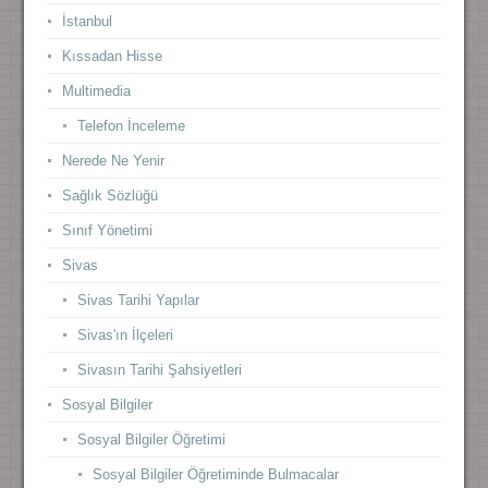
İstanbul
Kıssadan Hisse
Multimedia
Telefon İnceleme
Nerede Ne Yenir
Sağlık Sözlüğü
Sınıf Yönetimi
Sivas
Sivas Tarihi Yapılar
Sivas'ın İlçeleri
Sivasın Tarihi Şahsiyetleri
Sosyal Bilgiler
Sosyal Bilgiler Öğretimi
Sosyal Bilgiler Öğretiminde Bulmacalar