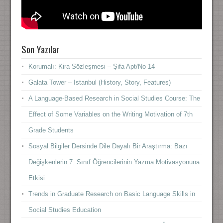
Son Yazılar
Korumalı: Kira Sözleşmesi – Şifa Apt/No 14
Galata Tower – Istanbul (History, Story, Features)
A Language-Based Research in Social Studies Course: The
Effect of Some Variables on the Writing Motivation of 7th
Grade Students
Sosyal Bilgiler Dersinde Dile Dayalı Bir Araştırma: Bazı
Değişkenlerin 7. Sınıf Öğrencilerinin Yazma Motivasyonuna
Etkisi
Trends in Graduate Research on Basic Language Skills in
Social Studies Education