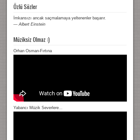
Özlü Sözler
İmkansızı ancak saçmalamaya yeltenenler başarır.
—
Albert Einstein
Müziksiz Olmaz :)
Orhan Osman-Fırtına
Yabancı Müzik Severlere...