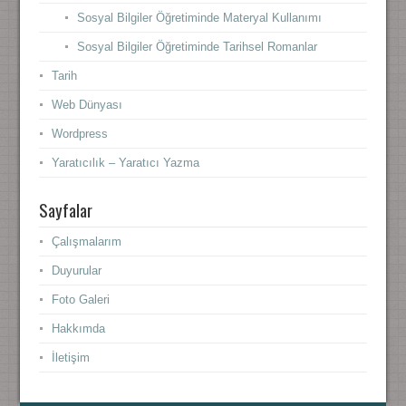
Sosyal Bilgiler Öğretiminde Materyal Kullanımı
Sosyal Bilgiler Öğretiminde Tarihsel Romanlar
Tarih
Web Dünyası
Wordpress
Yaratıcılık – Yaratıcı Yazma
Sayfalar
Çalışmalarım
Duyurular
Foto Galeri
Hakkımda
İletişim