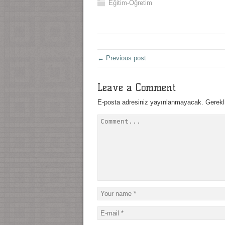
Eğitim-Öğretim
← Previous post
Leave a Comment
E-posta adresiniz yayınlanmayacak.
Gerekl